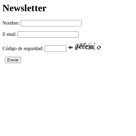
Newsletter
Nombre:
E-mail:
Código de seguridad:
Enviar