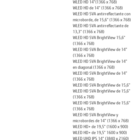
WLED HD 14"(1366 x 768)
WLED HD de 14" (1366 x 768)
WLED HD SVA antirreflectante con
microborde, de 15,6" (1366 x 768)
WLED HD SVA antirreflectante de
13,3" (1366 x 768)
WLED HD SVA BrightView 15,6"
(1366 x 768)
WLED HD SVA BrightView de 14"
(1366 x 768)
WLED HD SVA BrightView de 14"
en diagonal (1366 x 768)
WLED HD SVA BrightView de 14"
(1366 x 768)
WLED HD SVA BrightView de 15,6"
WLED HD SVA BrightView de 15,6"
(1366 x 768)
WLED HD SVA BrightView de 15,6"
(1366 x 768)
WLED HD SVA BrightView y
microbordes de 14" (1366 x 768)
WLED HD+ de 19,5" (1600 x 900)
WLED HD+ de 19,5" 1600 x 900)
WLED UHD IPS 14" (3840 x 2160)