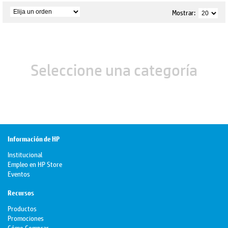
Mostrar:
Seleccione una categoría
Información de HP
Institucional
Empleo en HP Store
Eventos
Recursos
Productos
Promociones
Cómo Comprar