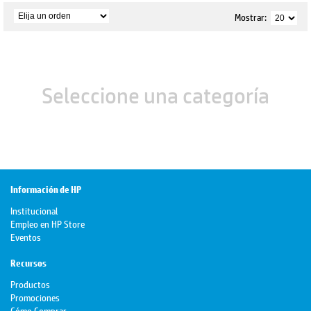
Mostrar:
Seleccione una categoría
Información de HP
Institucional
Empleo en HP Store
Eventos
Recursos
Productos
Promociones
Cómo Comprar