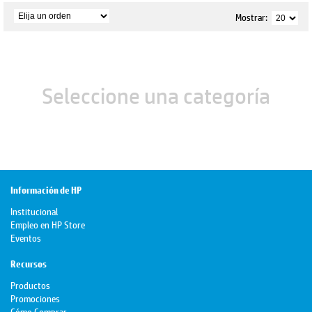
Mostrar:
Seleccione una categoría
Información de HP
Institucional
Empleo en HP Store
Eventos
Recursos
Productos
Promociones
Cómo Comprar