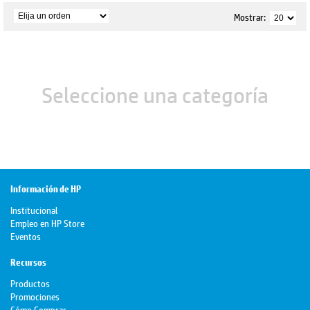
Mostrar:
Seleccione una categoría
Información de HP
Institucional
Empleo en HP Store
Eventos
Recursos
Productos
Promociones
Cómo Comprar