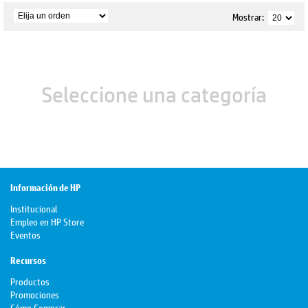
Mostrar:
Seleccione una categoría
Información de HP
Institucional
Empleo en HP Store
Eventos
Recursos
Productos
Promociones
Cómo Comprar