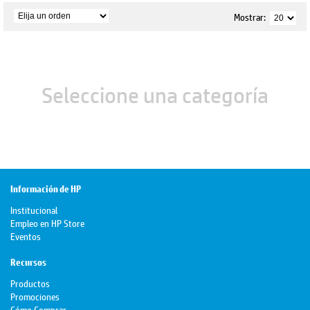
Mostrar:
Seleccione una categoría
Información de HP
Institucional
Empleo en HP Store
Eventos
Recursos
Productos
Promociones
Cómo Comprar