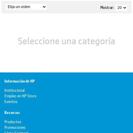
Mostrar:
Seleccione una categoría
Información de HP
Institucional
Empleo en HP Store
Eventos
Recursos
Productos
Promociones
Cómo Comprar