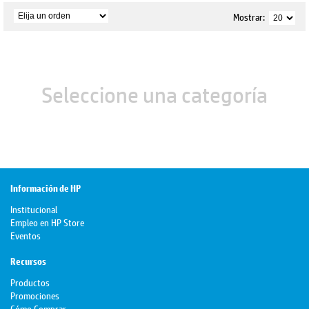
Mostrar:
Seleccione una categoría
Información de HP
Institucional
Empleo en HP Store
Eventos
Recursos
Productos
Promociones
Cómo Comprar