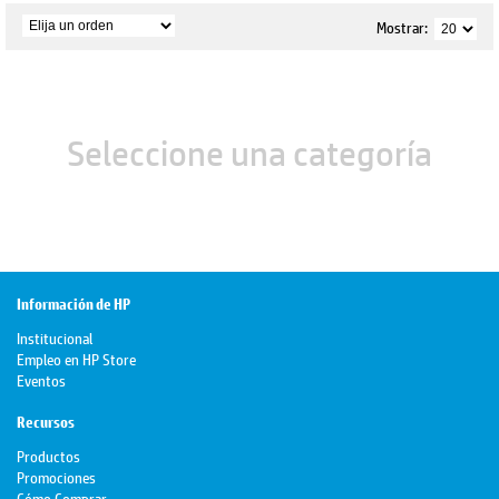
Mostrar:
Seleccione una categoría
Información de HP
Institucional
Empleo en HP Store
Eventos
Recursos
Productos
Promociones
Cómo Comprar