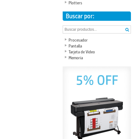
Plotters
Buscar por:
Procesador
Pantalla
Tarjeta de Video
Memoria
5% OFF