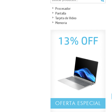
Procesador
Pantalla
Tarjeta de Video
Memoria
13% OFF