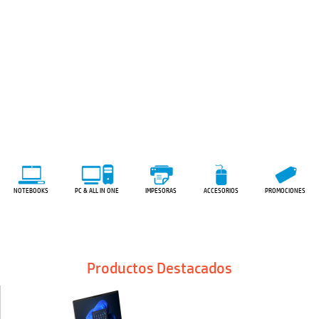
NOTEBOOKS
PC & ALL IN ONE
IMPESORAS
ACCESORIOS
PROMOCIONES
Productos Destacados