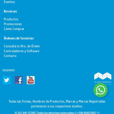
Eventos
Recursos
Productos
Promociones
Cómo Comprar
Órdenes de Servicios
Consultá tu Nro. de Órden
Controladores y Software
Contacto
SEGUINOS
Todas las Firmas, Nombres de Productos, Marcas y Marcas Registradas
pertenecen a sus respectivos dueños.
© 2013HP STORE Todos los derechos reservados // +598 99407965* //