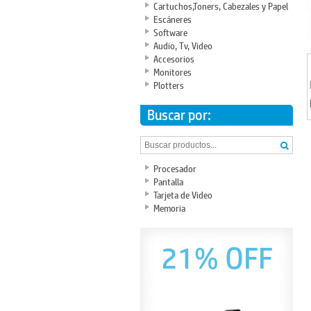
Cartuchos,Toners, Cabezales y Papel
Escáneres
Software
Audio, Tv, Video
Accesorios
Monitores
Plotters
Buscar por:
Procesador
Pantalla
Tarjeta de Video
Memoria
21% OFF