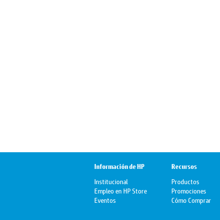
Información de HP
Recursos
Institucional
Productos
Empleo en HP Store
Promociones
Eventos
Cómo Comprar