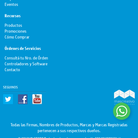
Eventos
Recursos
Productos
Promociones
Cómo Comprar
Órdenes de Servicios
Consultá tu Nro. de Órden
Controladores y Software
Contacto
SEGUINOS
Todas las Firmas, Nombres de Productos, Marcas y Marcas Registradas
pertenecen a sus respectivos dueños.