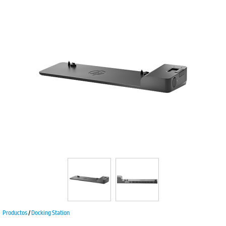
Productos
/
Docking Station