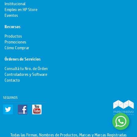
Institucional
Empleo en HP Store
Eventos
Recursos
Productos
Promociones
Cómo Comprar
Órdenes de Servicios
Consultá tu Nro. de Órden
Controladores y Software
Contacto
SEGUINOS
Todas las Firmas, Nombres de Productos, Marcas y Marcas Registradas