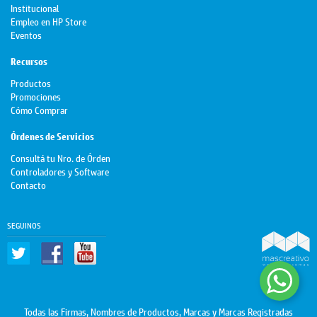
Institucional
Empleo en HP Store
Eventos
Recursos
Productos
Promociones
Cómo Comprar
Órdenes de Servicios
Consultá tu Nro. de Órden
Controladores y Software
Contacto
SEGUINOS
Todas las Firmas, Nombres de Productos, Marcas y Marcas Registradas