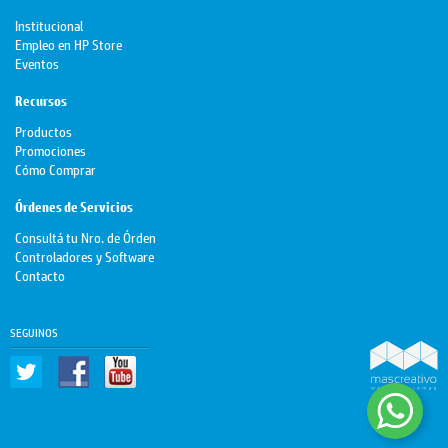
Institucional
Empleo en HP Store
Eventos
Recursos
Productos
Promociones
Cómo Comprar
Órdenes de Servicios
Consultá tu Nro. de Órden
Controladores y Software
Contacto
SEGUINOS