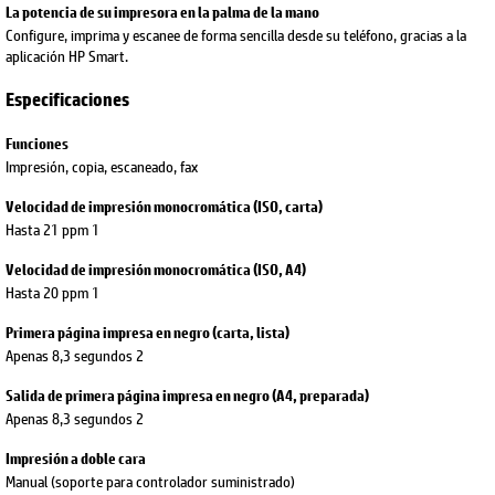
La potencia de su impresora en la palma de la mano
Configure, imprima y escanee de forma sencilla desde su teléfono, gracias a la
aplicación HP Smart.
Especificaciones
Funciones
Impresión, copia, escaneado, fax
Velocidad de impresión monocromática (ISO, carta)
Hasta 21 ppm 1
Velocidad de impresión monocromática (ISO, A4)
Hasta 20 ppm 1
Primera página impresa en negro (carta, lista)
Apenas 8,3 segundos 2
Salida de primera página impresa en negro (A4, preparada)
Apenas 8,3 segundos 2
Impresión a doble cara
Manual (soporte para controlador suministrado)