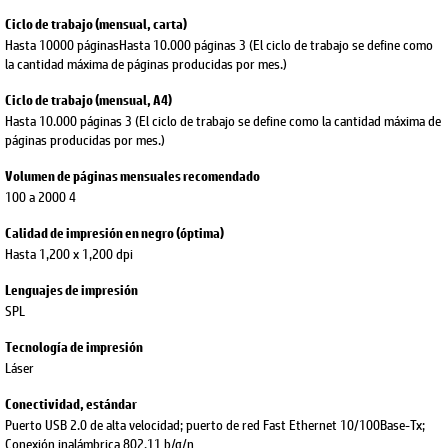
Ciclo de trabajo (mensual, carta)
Hasta 10000 páginasHasta 10.000 páginas 3 (El ciclo de trabajo se define como
la cantidad máxima de páginas producidas por mes.)
Ciclo de trabajo (mensual, A4)
Hasta 10.000 páginas 3 (El ciclo de trabajo se define como la cantidad máxima de
páginas producidas por mes.)
Volumen de páginas mensuales recomendado
100 a 2000 4
Calidad de impresión en negro (óptima)
Hasta 1,200 x 1,200 dpi
Lenguajes de impresión
SPL
Tecnología de impresión
Láser
Conectividad, estándar
Puerto USB 2.0 de alta velocidad; puerto de red Fast Ethernet 10/100Base-Tx;
Conexión inalámbrica 802.11 b/g/n