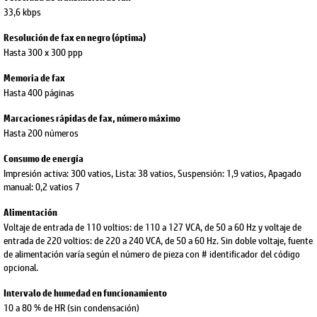
33,6 kbps
Resolución de fax en negro (óptima)
Hasta 300 x 300 ppp
Memoria de fax
Hasta 400 páginas
Marcaciones rápidas de fax, número máximo
Hasta 200 números
Consumo de energía
Impresión activa: 300 vatios, Lista: 38 vatios, Suspensión: 1,9 vatios, Apagado
manual: 0,2 vatios 7
Alimentación
Voltaje de entrada de 110 voltios: de 110 a 127 VCA, de 50 a 60 Hz y voltaje de
entrada de 220 voltios: de 220 a 240 VCA, de 50 a 60 Hz. Sin doble voltaje, fuente
de alimentación varía según el número de pieza con # identificador del código
opcional.
Intervalo de humedad en funcionamiento
10 a 80 % de HR (sin condensación)