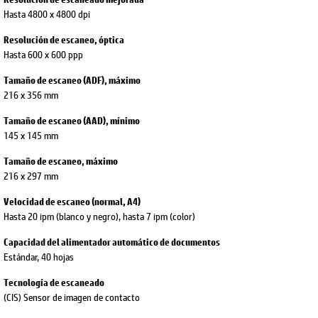
Hasta 4800 x 4800 dpi
Resolución de escaneo, óptica
Hasta 600 x 600 ppp
Tamaño de escaneo (ADF), máximo
216 x 356 mm
Tamaño de escaneo (AAD), mínimo
145 x 145 mm
Tamaño de escaneo, máximo
216 x 297 mm
Velocidad de escaneo (normal, A4)
Hasta 20 ipm (blanco y negro), hasta 7 ipm (color)
Capacidad del alimentador automático de documentos
Estándar, 40 hojas
Tecnología de escaneado
(CIS) Sensor de imagen de contacto