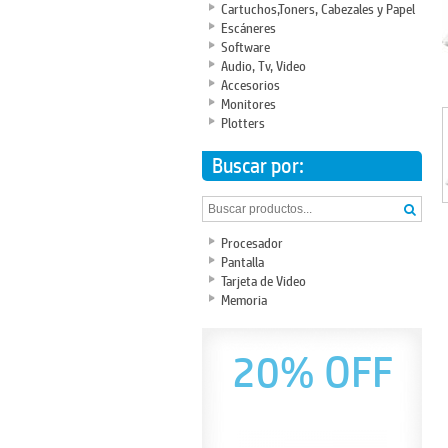
Cartuchos,Toners, Cabezales y Papel
Escáneres
Software
Audio, Tv, Video
Accesorios
Monitores
Plotters
Buscar por:
Procesador
Pantalla
Tarjeta de Video
Memoria
20% OFF