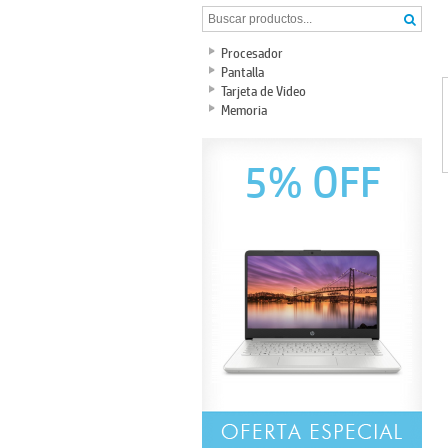
Procesador
Pantalla
Tarjeta de Video
Memoria
5% OFF