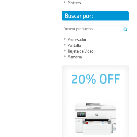
Plotters
Buscar por:
Procesador
Pantalla
Tarjeta de Video
Memoria
20% OFF