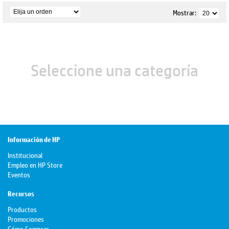
Mostrar:
Seleccione una categoría
Información de HP
Institucional
Empleo en HP Store
Eventos
Recursos
Productos
Promociones
Cómo Comprar