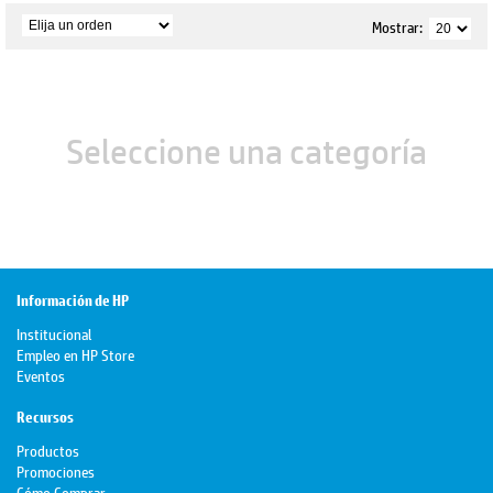
Mostrar:
Seleccione una categoría
Información de HP
Institucional
Empleo en HP Store
Eventos
Recursos
Productos
Promociones
Cómo Comprar