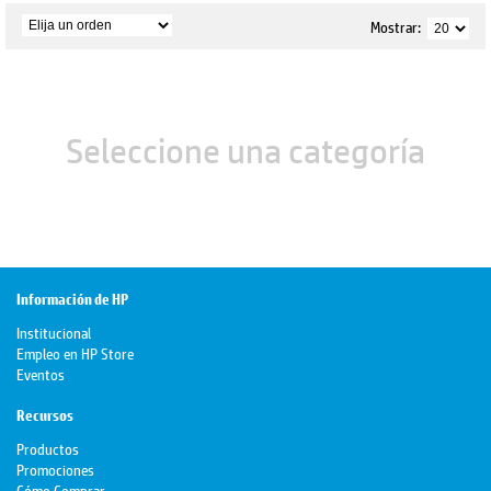
Mostrar:
Seleccione una categoría
Información de HP
Institucional
Empleo en HP Store
Eventos
Recursos
Productos
Promociones
Cómo Comprar