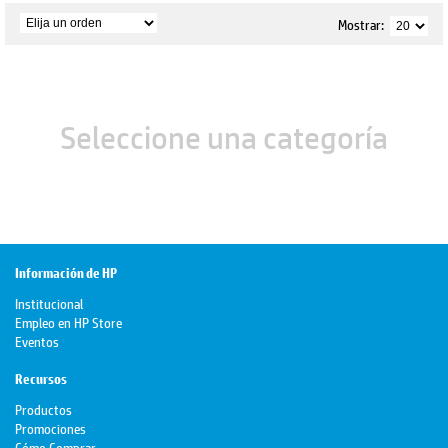
Mostrar:
Seleccione una categoría
Información de HP
Institucional
Empleo en HP Store
Eventos
Recursos
Productos
Promociones
Cómo Comprar