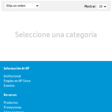
Mostrar:
Seleccione una categoría
Información de HP
Institucional
Empleo en HP Store
Eventos
Recursos
Productos
Promociones
Cómo Comprar