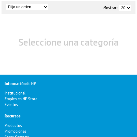
Mostrar:
Seleccione una categoría
Información de HP
Institucional
Empleo en HP Store
Eventos
Recursos
Productos
Promociones
Cómo Comprar