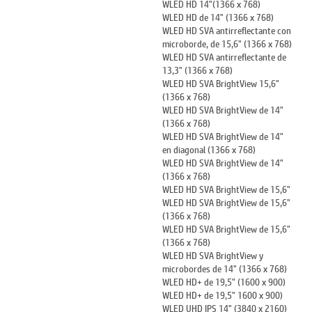
WLED HD 14"(1366 x 768)
WLED HD de 14" (1366 x 768)
WLED HD SVA antirreflectante con
microborde, de 15,6" (1366 x 768)
WLED HD SVA antirreflectante de
13,3" (1366 x 768)
WLED HD SVA BrightView 15,6"
(1366 x 768)
WLED HD SVA BrightView de 14"
(1366 x 768)
WLED HD SVA BrightView de 14"
en diagonal (1366 x 768)
WLED HD SVA BrightView de 14"
(1366 x 768)
WLED HD SVA BrightView de 15,6"
WLED HD SVA BrightView de 15,6"
(1366 x 768)
WLED HD SVA BrightView de 15,6"
(1366 x 768)
WLED HD SVA BrightView y
microbordes de 14" (1366 x 768)
WLED HD+ de 19,5" (1600 x 900)
WLED HD+ de 19,5" 1600 x 900)
WLED UHD IPS 14" (3840 x 2160)