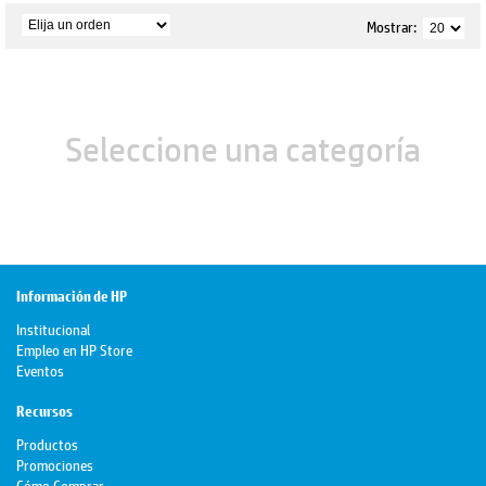
Mostrar:
Seleccione una categoría
Información de HP
Institucional
Empleo en HP Store
Eventos
Recursos
Productos
Promociones
Cómo Comprar