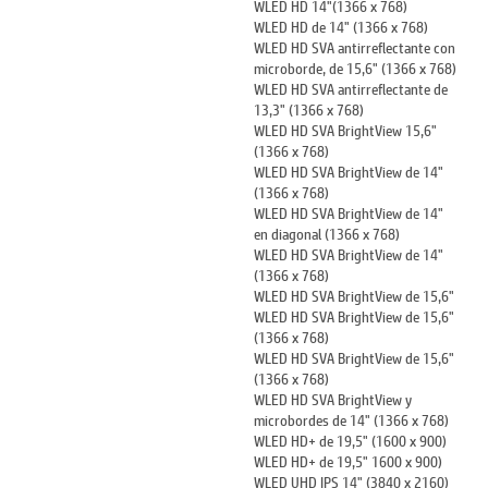
WLED HD 14"(1366 x 768)
WLED HD de 14" (1366 x 768)
WLED HD SVA antirreflectante con
microborde, de 15,6" (1366 x 768)
WLED HD SVA antirreflectante de
13,3" (1366 x 768)
WLED HD SVA BrightView 15,6"
(1366 x 768)
WLED HD SVA BrightView de 14"
(1366 x 768)
WLED HD SVA BrightView de 14"
en diagonal (1366 x 768)
WLED HD SVA BrightView de 14"
(1366 x 768)
WLED HD SVA BrightView de 15,6"
WLED HD SVA BrightView de 15,6"
(1366 x 768)
WLED HD SVA BrightView de 15,6"
(1366 x 768)
WLED HD SVA BrightView y
microbordes de 14" (1366 x 768)
WLED HD+ de 19,5" (1600 x 900)
WLED HD+ de 19,5" 1600 x 900)
WLED UHD IPS 14" (3840 x 2160)